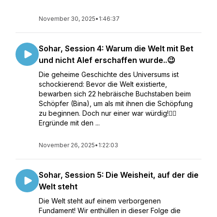
November 30, 2025
•
1:46:37
Sohar, Session 4: Warum die Welt mit Bet
und nicht Alef erschaffen wurde..😉
Die geheime Geschichte des Universums ist
schockierend: Bevor die Welt existierte,
bewarben sich 22 hebräische Buchstaben beim
Schöpfer (Bina), um als mit ihnen die Schöpfung
zu beginnen. Doch nur einer war würdig!❤️‍🔥
Ergründe mit den ...
November 26, 2025
•
1:22:03
Sohar, Session 5: Die Weisheit, auf der die
Welt steht
Die Welt steht auf einem verborgenen
Fundament! Wir enthüllen in dieser Folge die