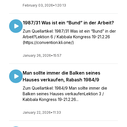
February 03, 2026
•
1:20:13
1987/31 Was ist ein “Bund” in der Arbeit?
Zum Quellartikel: 1987/31 Was ist ein “Bund” in der
Arbeit?Lektion 6 / Kabbala Kongress 19-21.2.26
(https://convention.kli.one/)
January 26, 2026
•
15:57
Man sollte immer die Balken seines
Hauses verkaufen, Rabash 1984/9
Zum Quellartikel: 1984/9 Man sollte immer die
Balken seines Hauses verkaufenLektion 3 /
Kabbala Kongress 19-21.2.26...
January 22, 2026
•
11:33