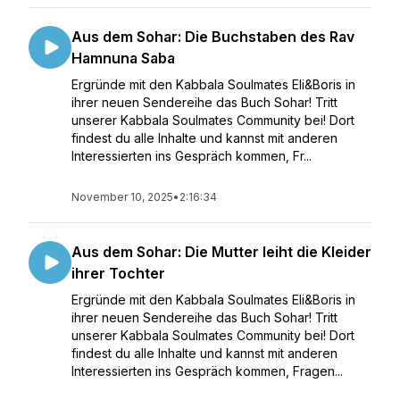
Aus dem Sohar: Die Buchstaben des Rav
Hamnuna Saba
Ergründe mit den Kabbala Soulmates Eli&Boris in
ihrer neuen Sendereihe das Buch Sohar! Tritt
unserer Kabbala Soulmates Community bei! Dort
findest du alle Inhalte und kannst mit anderen
Interessierten ins Gespräch kommen, Fr...
November 10, 2025
•
2:16:34
Aus dem Sohar: Die Mutter leiht die Kleider
ihrer Tochter
Ergründe mit den Kabbala Soulmates Eli&Boris in
ihrer neuen Sendereihe das Buch Sohar! Tritt
unserer Kabbala Soulmates Community bei! Dort
findest du alle Inhalte und kannst mit anderen
Interessierten ins Gespräch kommen, Fragen...