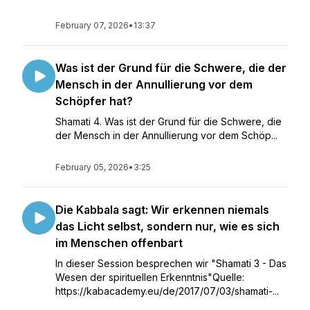
February 07, 2026
•
13:37
Was ist der Grund für die Schwere, die der
Mensch in der Annullierung vor dem
Schöpfer hat?
Shamati 4. Was ist der Grund für die Schwere, die
der Mensch in der Annullierung vor dem Schöp...
February 05, 2026
•
3:25
Die Kabbala sagt: Wir erkennen niemals
das Licht selbst, sondern nur, wie es sich
im Menschen offenbart
In dieser Session besprechen wir "Shamati 3 - Das
Wesen der spirituellen Erkenntnis"Quelle:
https://kabacademy.eu/de/2017/07/03/shamati-...